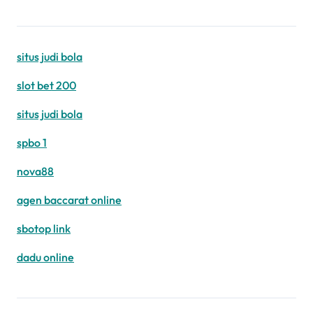
situs judi bola
slot bet 200
situs judi bola
spbo 1
nova88
agen baccarat online
sbotop link
dadu online