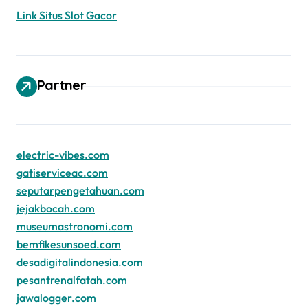
Link Situs Slot Gacor
Partner
electric-vibes.com
gatiserviceac.com
seputarpengetahuan.com
jejakbocah.com
museumastronomi.com
bemfikesunsoed.com
desadigitalindonesia.com
pesantrenalfatah.com
jawalogger.com