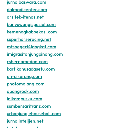
jurnalbaswara.com
dalmadicenter.com
arsitek-itenas.net
banyuwangispesial.com
kemenagkabbekasi.com
superhorseracing.net
mtsnegeri4langkat.com
imigrasitanjungpinang.com
rshernamedan.com
kartikahusadasetu.com
pn-cikarang.com
photomalang.com
abangrock.com
inikampusku.com
sumbersaritranz.com
urbanjunglehousebali.com
jurnalintelijen.net