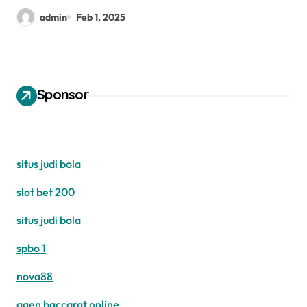
admin
Feb 1, 2025
Sponsor
situs judi bola
slot bet 200
situs judi bola
spbo 1
nova88
agen baccarat online