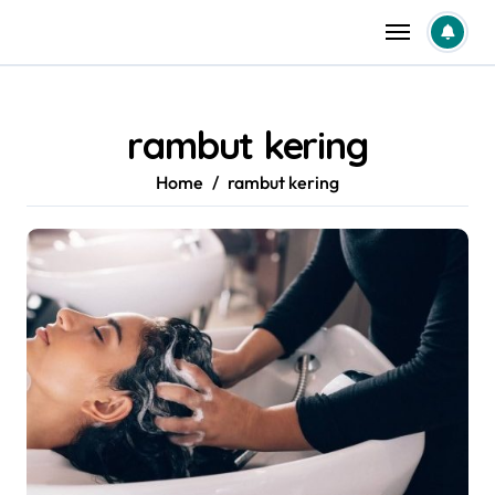
Skip
to
content
rambut kering
Home
rambut kering