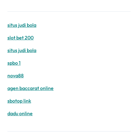
situs judi bola
slot bet 200
situs judi bola
spbo 1
nova88
agen baccarat online
sbotop link
dadu online