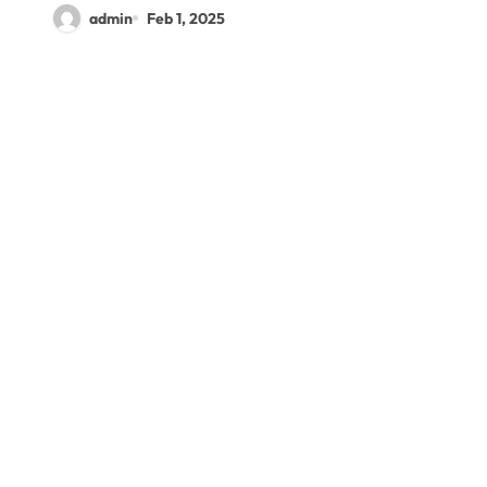
admin
Feb 1, 2025