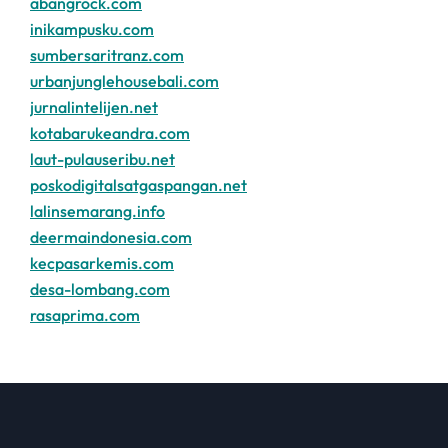
abangrock.com
inikampusku.com
sumbersaritranz.com
urbanjunglehousebali.com
jurnalintelijen.net
kotabarukeandra.com
laut-pulauseribu.net
poskodigitalsatgaspangan.net
lalinsemarang.info
deermaindonesia.com
kecpasarkemis.com
desa-lombang.com
rasaprima.com