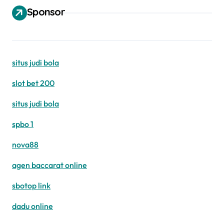
Sponsor
situs judi bola
slot bet 200
situs judi bola
spbo 1
nova88
agen baccarat online
sbotop link
dadu online