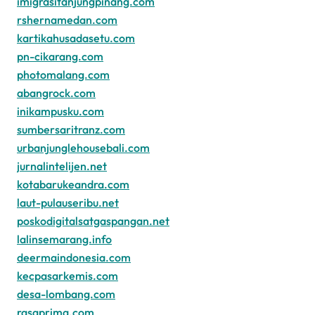
imigrasitanjungpinang.com
rshernamedan.com
kartikahusadasetu.com
pn-cikarang.com
photomalang.com
abangrock.com
inikampusku.com
sumbersaritranz.com
urbanjunglehousebali.com
jurnalintelijen.net
kotabarukeandra.com
laut-pulauseribu.net
poskodigitalsatgaspangan.net
lalinsemarang.info
deermaindonesia.com
kecpasarkemis.com
desa-lombang.com
rasaprima.com