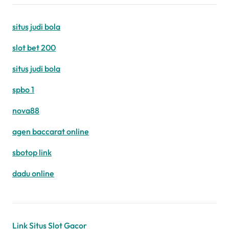
situs judi bola
slot bet 200
situs judi bola
spbo 1
nova88
agen baccarat online
sbotop link
dadu online
Link Situs Slot Gacor