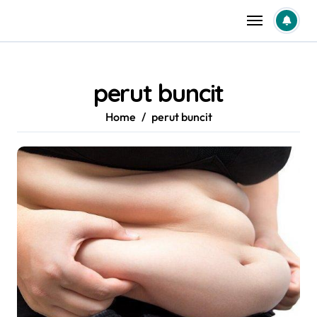
Skip
to
content
perut buncit
Home
perut buncit