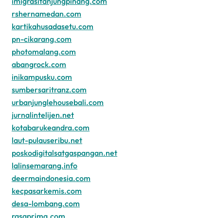
imigrasitanjungpinang.com
rshernamedan.com
kartikahusadasetu.com
pn-cikarang.com
photomalang.com
abangrock.com
inikampusku.com
sumbersaritranz.com
urbanjunglehousebali.com
jurnalintelijen.net
kotabarukeandra.com
laut-pulauseribu.net
poskodigitalsatgaspangan.net
lalinsemarang.info
deermaindonesia.com
kecpasarkemis.com
desa-lombang.com
rasaprima.com