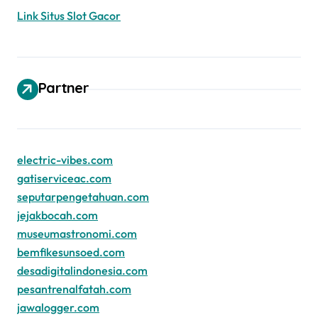
Link Situs Slot Gacor
Partner
electric-vibes.com
gatiserviceac.com
seputarpengetahuan.com
jejakbocah.com
museumastronomi.com
bemfikesunsoed.com
desadigitalindonesia.com
pesantrenalfatah.com
jawalogger.com