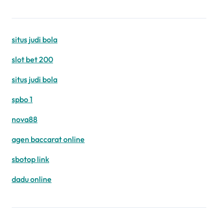
situs judi bola
slot bet 200
situs judi bola
spbo 1
nova88
agen baccarat online
sbotop link
dadu online