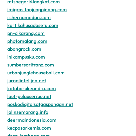
mtsnegeri4langkat.com
imigrasitanjungpinang.com
rshernamedan.com
kartikahusadasetu.com
pn-cikarang.com
photomalang.com
abangrock.com
inikampusku.com
sumbersaritranz.com
urbanjunglehousebali.com
jurnalintelijen.net
kotabarukeandra.com
laut-pulauseribu.net
poskodigitalsatgaspangan.net
lalinsemarang.info
deermaindonesia.com
kecpasarkemis.com
desa-lombang.com