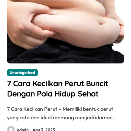
Uncategorized
7 Cara Kecilkan Perut Buncit
Dengan Pola Hidup Sehat
7 Cara Kecilkan Perut – Memiliki bentuk perut
yang rata dan ideal memang menjadi idaman...
admin
Agu 3, 2025