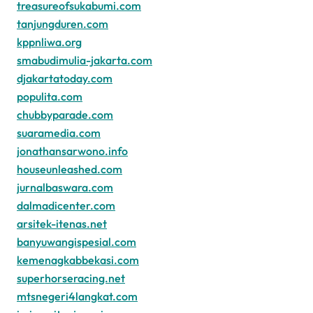
treasureofsukabumi.com
tanjungduren.com
kppnliwa.org
smabudimulia-jakarta.com
djakartatoday.com
populita.com
chubbyparade.com
suaramedia.com
jonathansarwono.info
houseunleashed.com
jurnalbaswara.com
dalmadicenter.com
arsitek-itenas.net
banyuwangispesial.com
kemenagkabbekasi.com
superhorseracing.net
mtsnegeri4langkat.com