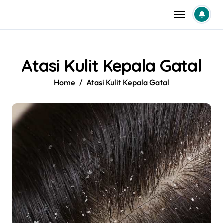
Skip
to
content
Atasi Kulit Kepala Gatal
Home
Atasi Kulit Kepala Gatal