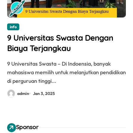
info
9 Universitas Swasta Dengan
Biaya Terjangkau
9 Universitas Swasta – Di Indoensia, banyak
mahasiswa memilih untuk melanjutkan pendidikan
di perguruan tinggi...
admin
Jan 3, 2025
Sponsor