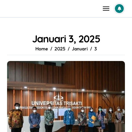
Skip
to
content
Januari 3, 2025
Home
2025
Januari
3