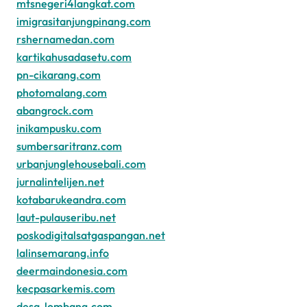
mtsnegeri4langkat.com
imigrasitanjungpinang.com
rshernamedan.com
kartikahusadasetu.com
pn-cikarang.com
photomalang.com
abangrock.com
inikampusku.com
sumbersaritranz.com
urbanjunglehousebali.com
jurnalintelijen.net
kotabarukeandra.com
laut-pulauseribu.net
poskodigitalsatgaspangan.net
lalinsemarang.info
deermaindonesia.com
kecpasarkemis.com
desa-lombang.com