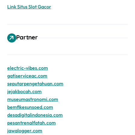
Link Situs Slot Gacor
Partner
electric-vibes.com
gatiserviceac.com
seputarpengetahuan.com
jejakbocah.com
museumastronomi.com
bemfikesunsoed.com
desadigitalindonesia.com
pesantrenalfatah.com
jawalogger.com